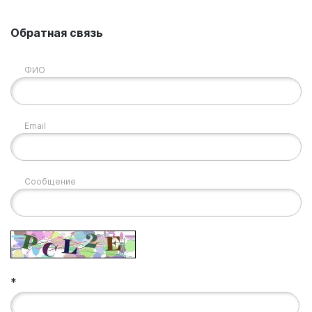
Обратная связь
ФИО
Email
Сообщение
*