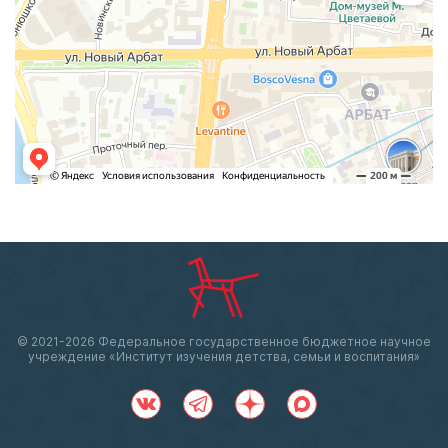
© 2021-
2026 Федеральное государственное бюджетное научное
учреждение «Институт изучения детства, семьи и воспитания»