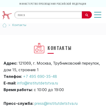
МИНИСТЕРСТВО ПРОСВЕЩЕНИЯ РОССИЙСКОЙ ФЕДЕРАЦИИ
>
Контакты
КОНТАКТЫ
Адрес:
121069, г. Москва, Трубниковский переулок,
дом 15, строение 1
Телефон:
+7 495 690-35-48
E-mail:
info@institutdetstva.ru
Время работы:
с 10:00 до 19:00
Пресс-служба:
press@institutdetstva.ru