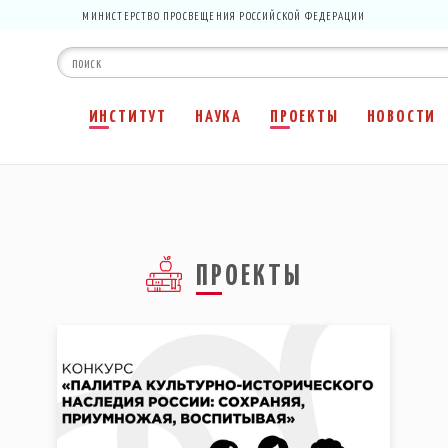
МИНИСТЕРСТВО ПРОСВЕЩЕНИЯ РОССИЙСКОЙ ФЕДЕРАЦИИ
ИНСТИТУТ
НАУКА
ПРОЕКТЫ
НОВОСТИ
ПРОЕКТЫ