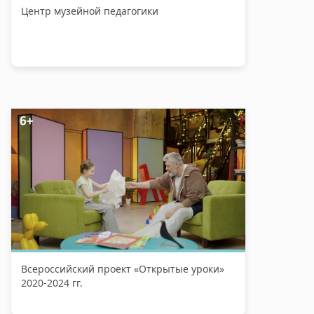
Центр музейной педагогики
Всероссийский проект «Открытые уроки»
2020-2024 гг.