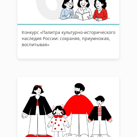
Конкурс «Палитра культурно-исторического
наследия России: сохраняя, приумножая,
воспитывая»