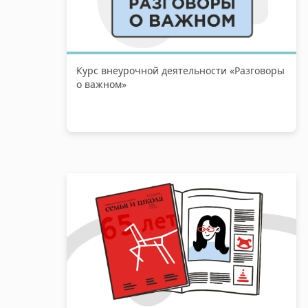
Курс внеурочной деятельности «Разговоры
о важном»