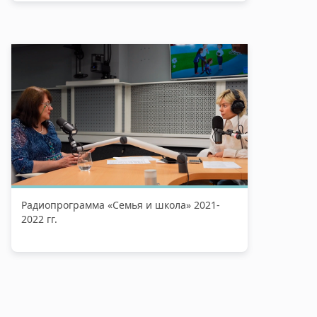
Радиопрограмма «Семья и школа» 2021-
2022 гг.