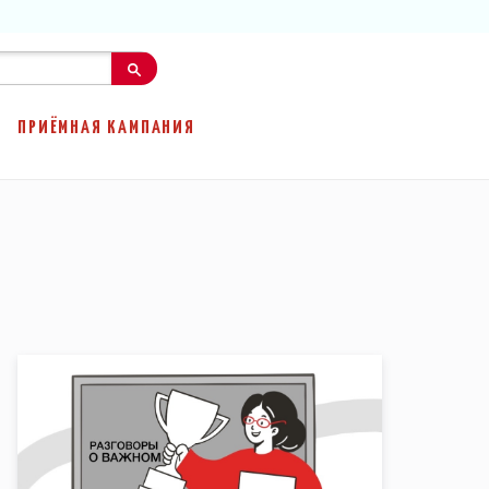
ПРИЁМНАЯ КАМПАНИЯ