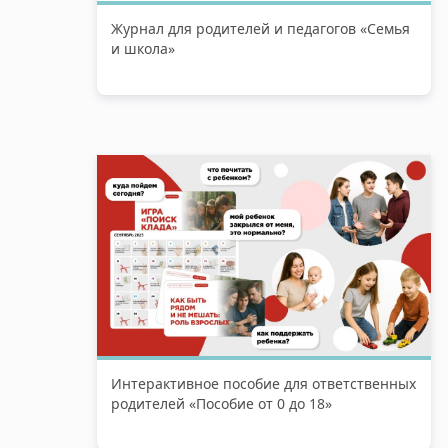
Журнал для родителей и педагогов «Семья
и школа»
Интерактивное пособие для ответственных
родителей «Пособие от 0 до 18»