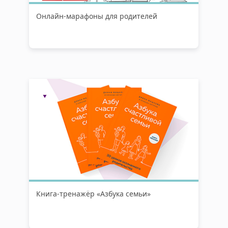
Онлайн-марафоны для родителей
Книга-тренажёр «Азбука семьи»