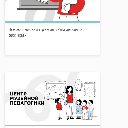
Всероссийская премия «Разговоры о
важном»