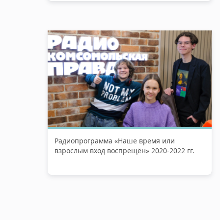
Радиопрограмма «Наше время или
взрослым вход воспрещён» 2020-2022 гг.