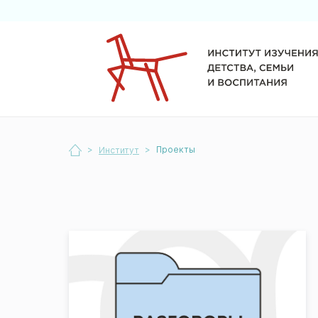
>
>
Проекты
Институт