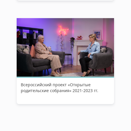
Всероссийский проект «Открытые
родительские собрания» 2021-2023 гг.