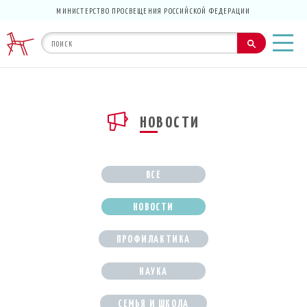
МИНИСТЕРСТВО ПРОСВЕЩЕНИЯ РОССИЙСКОЙ ФЕДЕРАЦИИ
НОВОСТИ
ВСЕ
НОВОСТИ
ПРОФИЛАКТИКА
НАУКА
СЕМЬЯ И ШКОЛА