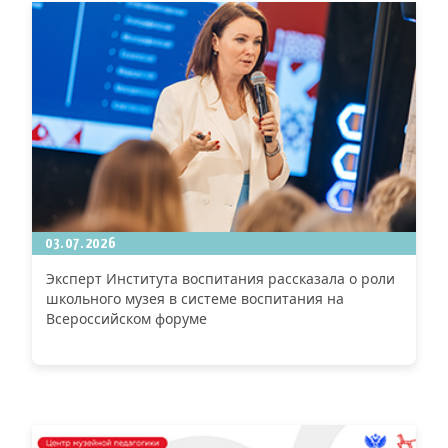
03.07.2026
Эксперт Института воспитания рассказала о роли
школьного музея в системе воспитания на
Всероссийском форуме