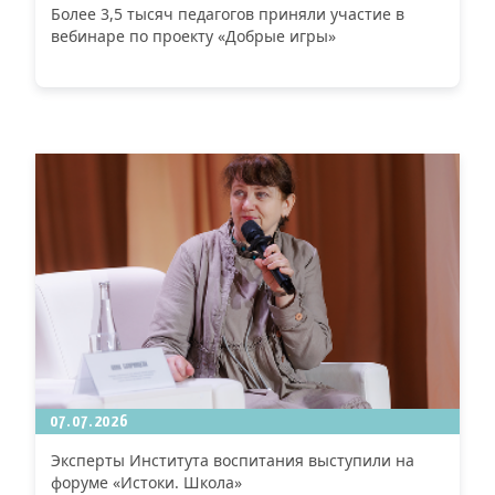
Более 3,5 тысяч педагогов приняли участие в
вебинаре по проекту «Добрые игры»
07.07.2026
Эксперты Института воспитания выступили на
форуме «Истоки. Школа»