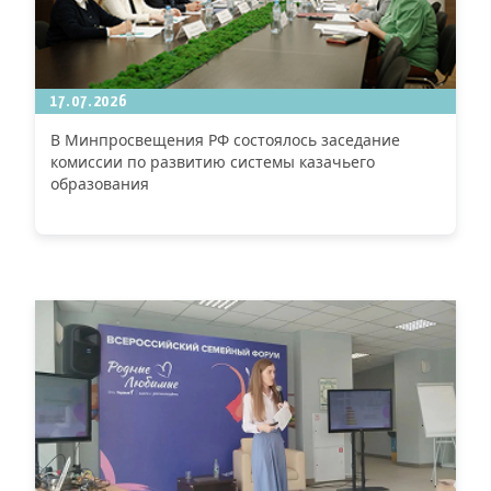
17.07.2026
В Минпросвещения РФ состоялось заседание
комиссии по развитию системы казачьего
образования