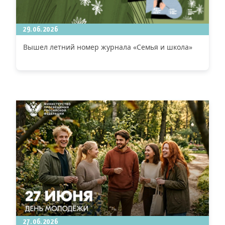
29.06.2026
Вышел летний номер журнала «Семья и школа»
27.06.2026