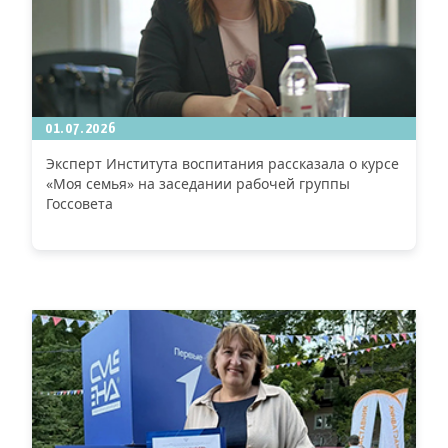
01.07.2026
Эксперт Института воспитания рассказала о курсе
«Моя семья» на заседании рабочей группы
Госсовета