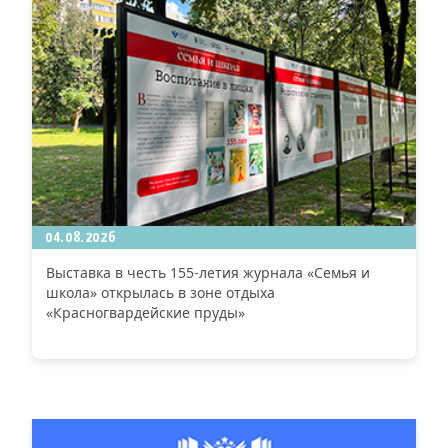
04.08.2026
Выставка в честь 155-летия журнала «Семья и
школа» открылась в зоне отдыха
«Красногвардейские пруды»