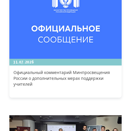
31.07.2026
Официальный комментарий Минпросвещения
России о дополнительных мерах поддержки
учителей