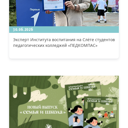
30.06.2026
Эксперт Института воспитания на Слёте студентов
педагогических колледжей «ПЕДКОМПАС»