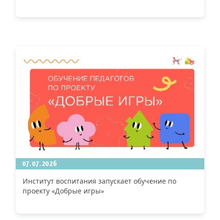
07.07.2026
Институт воспитания запускает обучение по
проекту «Добрые игры»