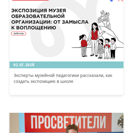
03.07.2026
Эксперты музейной педагогики рассказали, как
создать экспозицию в школе