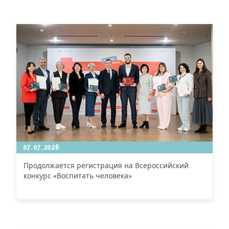
07.07.2026
Продолжается регистрация на Всероссийский
конкурс «Воспитать человека»