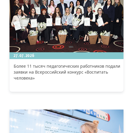
27.07.2026
Более 11 тысяч педагогических работников подали
заявки на Всероссийский конкурс «Воспитать
человека»