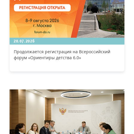
20.07.2026
Продолжается регистрация на Всероссийский
форум «Ориентиры детства 6.0»