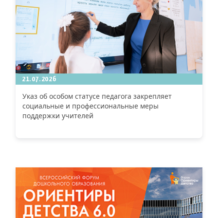
21.07.2026
Указ об особом статусе педагога закрепляет
социальные и профессиональные меры
поддержки учителей