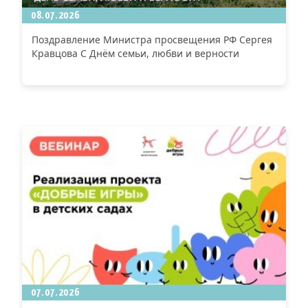
08.07.2026
Поздравление Министра просвещения РФ Сергея
Кравцова С Днём семьи, любви и верности
07.07.2026