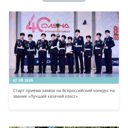
07.08.2026
Старт приёма заявок на Всероссийский конкурс на
звание «Лучший казачий класс»