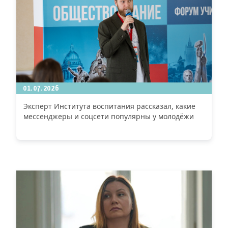
01.07.2026
Эксперт Института воспитания рассказал, какие
мессенджеры и соцсети популярны у молодёжи