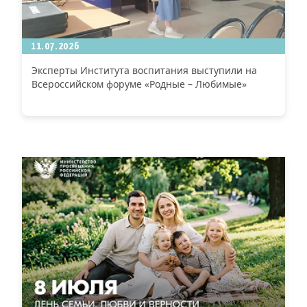
11.07.2026
Эксперты Института воспитания выступили на
Всероссийском форуме «Родные – Любимые»