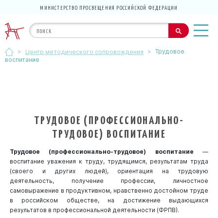
МИНИСТЕРСТВО ПРОСВЕЩЕНИЯ РОССИЙСКОЙ ФЕДЕРАЦИИ
>
>
Трудовое
Центр методического сопровождения
воспитание
ТРУДОВОЕ (ПРОФЕССИОНАЛЬНО-
ТРУДОВОЕ) ВОСПИТАНИЕ
Трудовое (профессионально-трудовое) воспитание
—
воспитание уважения к труду, трудящимся, результатам труда
(своего и других людей), ориентация на трудовую
деятельность, получение профессии, личностное
самовыражение в продуктивном, нравственно достойном труде
в российском обществе, на достижение выдающихся
результатов в профессиональной деятельности (ФРПВ).