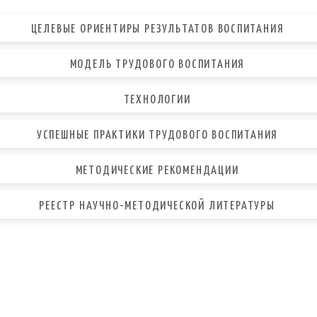
ЦЕЛЕВЫЕ ОРИЕНТИРЫ РЕЗУЛЬТАТОВ ВОСПИТАНИЯ
МОДЕЛЬ ТРУДОВОГО ВОСПИТАНИЯ
ТЕХНОЛОГИИ
УСПЕШНЫЕ ПРАКТИКИ ТРУДОВОГО ВОСПИТАНИЯ
МЕТОДИЧЕСКИЕ РЕКОМЕНДАЦИИ
РЕЕСТР НАУЧНО-МЕТОДИЧЕСКОЙ ЛИТЕРАТУРЫ