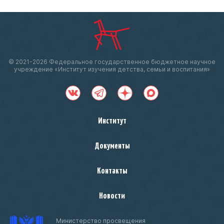
© 2021-
2026 Федеральное государственное бюджетное научное
учреждение «Институт изучения детства, семьи и воспитания»
Институт
Документы
Контакты
Новости
Министерство просвещения